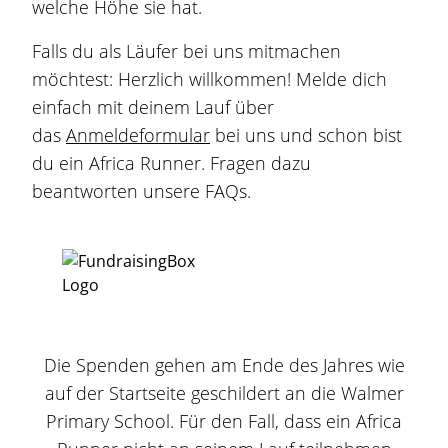
welche Höhe sie hat.
Falls du als Läufer bei uns mitmachen
möchtest: Herzlich willkommen! Melde dich
einfach mit deinem Lauf über
das
Anmeldeformular
bei uns und schon bist
du ein Africa Runner. Fragen dazu
beantworten unsere
FAQs.
Die Spenden gehen am Ende des Jahres wie
auf der Startseite geschildert an die Walmer
Primary School. Für den Fall, dass ein Africa