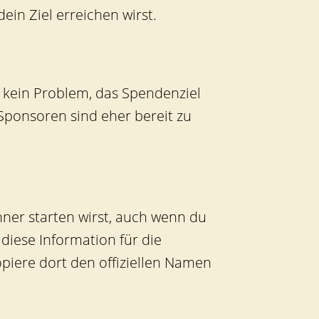
ein Ziel erreichen wirst.
, kein Problem, das Spendenziel
Sponsoren sind eher bereit zu
unner starten wirst, auch wenn du
diese Information für die
piere dort den offiziellen Namen