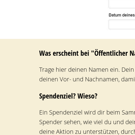
Was erscheint bei "Öffentlicher 
Trage hier deinen Namen ein. Dein
deinen Vor- und Nachnamen, damit
Spendenziel? Wieso?
Ein Spendenziel wird dir beim Sa
Spender sehen, wie viel du und de
deine Aktion zu unterstützen, dur