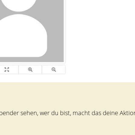
Spender sehen, wer du bist, macht das deine Akti