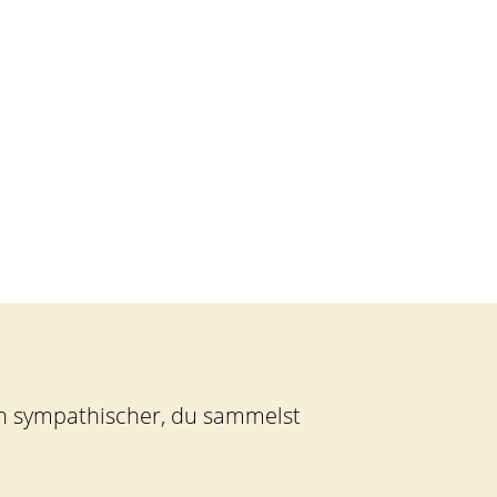
on sympathischer, du sammelst