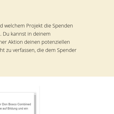
und welchem Projekt die Spenden
. Du kannst in deinem
ner Aktion deinen potenziellen
ht zu verfassen, die dem Spender