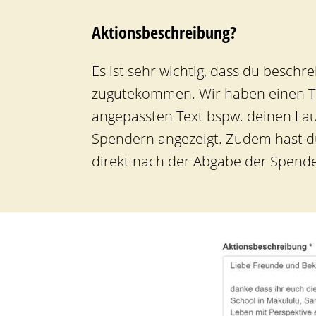
Aktionsbeschreibung?
Es ist sehr wichtig, dass du besch
zugutekommen. Wir haben einen Tex
angepassten Text bspw. deinen Lau
Spendern angezeigt. Zudem hast du
direkt nach der Abgabe der Spende