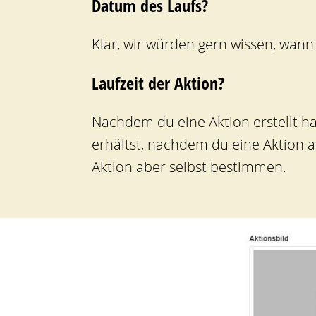
Datum des Laufs?
Klar, wir würden gern wissen, wann 
Laufzeit der Aktion?
Nachdem du eine Aktion erstellt hast
erhältst, nachdem du eine Aktion a
Aktion aber selbst bestimmen.