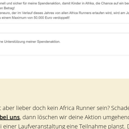
aber lieber doch kein Africa Runner sein? Schade!
 bei uns
, dann löschen wir deine Aktion umgehend 
 einer Laufveranstaltung eine Teilnahme planst.