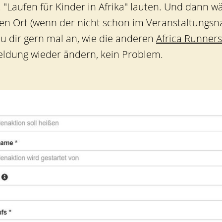
w. "Laufen für Kinder in Afrika" lauten. Und dan
en Ort (wenn der nicht schon im Veranstaltungsnam
u dir gern mal an, wie die anderen
Africa Runners
eldung wieder ändern, kein Problem.