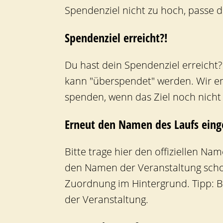
Spendenziel nicht zu hoch, passe da
Spendenziel erreicht?!
Du hast dein Spendenziel erreicht
kann "überspendet" werden. Wir em
spenden, wenn das Ziel noch nicht e
Erneut den Namen des Laufs ein
Bitte trage hier den offiziellen Na
den Namen der Veranstaltung schon
Zuordnung im Hintergrund. Tipp: B
der Veranstaltung.