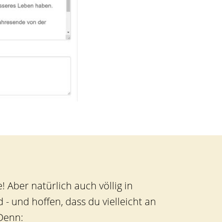
 Aber natürlich auch völlig in
- und hoffen, dass du vielleicht an
 Denn: