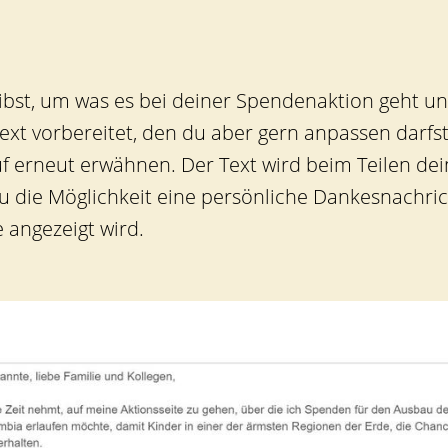
reibst, um was es bei deiner Spendenaktion geht 
t vorbereitet, den du aber gern anpassen darfst
f erneut erwähnen. Der Text wird beim Teilen dei
 die Möglichkeit eine persönliche Dankesnachric
 angezeigt wird.