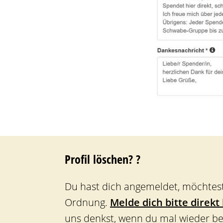
Profil löschen? ?
Du hast dich angemeldet, möchtest 
Ordnung.
Melde dich bitte direkt
uns denkst, wenn du mal wieder bei