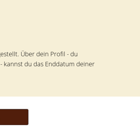
stellt. Über dein Profil - du
l - kannst du das Enddatum deiner