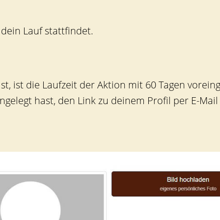
dein Lauf stattfindet.
, ist die Laufzeit der Aktion mit 60 Tagen voreinge
ngelegt hast, den Link zu deinem Profil per E-Mai