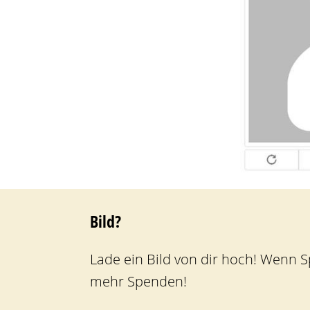
Bild?
Lade ein Bild von dir hoch! Wenn 
mehr Spenden!